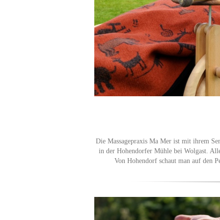
Die Massagepraxis Ma Mer ist mit ihrem Sem
in der Hohendorfer Mühle bei Wolgast. All
Von Hohendorf schaut man auf den Pe