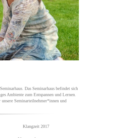
 Seminarhaus. Das Seminarhaus befindet sich
mliges Ambiente zum Entspannen und Lernen.
r unsere Seminarteilnehmer*innen und