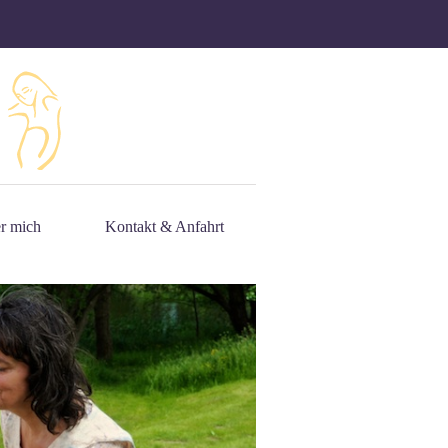
r mich
Kontakt & Anfahrt