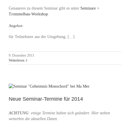
Genaueres zu diesem Seminar gibt es unter
Seminare >
Trommelbau-Workshop
.
Angebot:
für Teilnehmer aus der Umgebung, […]
9. Dezember 2013
Weiterlesen
Neue Seminar-Termine für 2014
ACHTUNG
: einige Termine haben sich geändert. Hier stehen
weiterhin die aktuellen Daten.