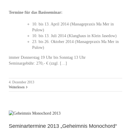
Termine für das Basisseminar:
10. bis 13. April 2014 (Massagepraxis Ma Mer in
Pulow)
10. bis 13. Juli 2014 (Klanghaus in Klein Jasedow)
23. bis 26. Oktober 2014 (Massagepraxis Ma Mer in
Pulow)
immer Donnerstag 19 Uhr bis Sonntag 13 Uhr
Seminargebühr: 270,- € (zzgl. […]
4. Dezember 2013
Weiterlesen
Seminartermine 2013 „Geheimnis Monochord“