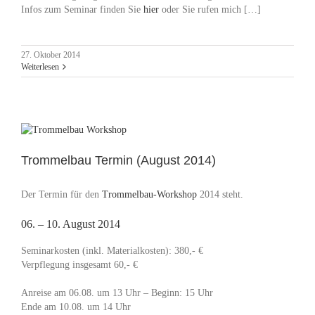
Infos zum Seminar finden Sie
hier
oder Sie rufen mich […]
27. Oktober 2014
Weiterlesen
Trommelbau Termin (August 2014)
Der Termin für den
Trommelbau-Workshop
2014 steht.
06. – 10. August 2014
Seminarkosten (inkl. Materialkosten): 380,- €
Verpflegung insgesamt 60,- €
Anreise am 06.08. um 13 Uhr – Beginn: 15 Uhr
Ende am 10.08. um 14 Uhr