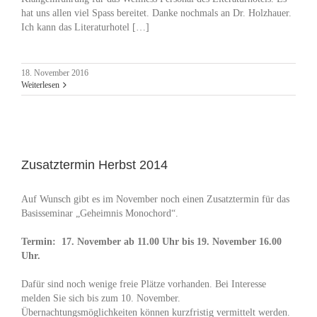
hat uns allen viel Spass bereitet. Danke nochmals an Dr. Holzhauer.
Ich kann das Literaturhotel […]
18. November 2016
Weiterlesen
Zusatztermin Herbst 2014
Auf Wunsch gibt es im November noch einen Zusatztermin für das
Basisseminar „Geheimnis Monochord“.
Termin: 17. November ab 11.00 Uhr bis 19. November 16.00
Uhr.
Dafür sind noch wenige freie Plätze vorhanden. Bei Interesse
melden Sie sich bis zum 10. November.
Übernachtungsmöglichkeiten können kurzfristig vermittelt werden.