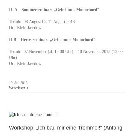
II- A – Sommerseminar: „Geheimnis Monochord“
Termin: 08.August bis 11.August 2013
Ort: Klein Jasedow
II-B – Herbstseminar: „Geheimnis Monochord“
Termin: 07.November (ab 15:00 Uhr) – 10.November 2013 (13:00
Uhr)
Ort: Klein Jasedow
19. Juli 2013
Weiterlesen
Workshop: „Ich bau mir eine Trommel!“ (Anfang