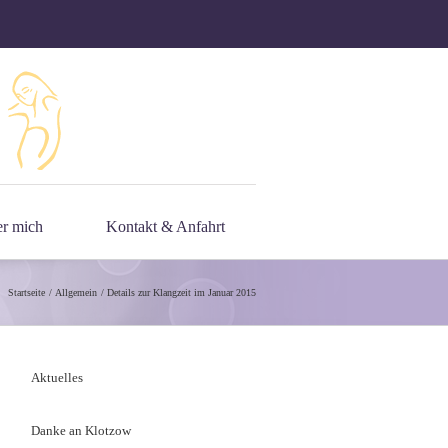
r mich
Kontakt & Anfahrt
Startseite
Allgemein
Details zur Klangzeit im Januar 2015
Aktuelles
Danke an Klotzow