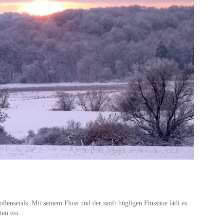
llensetals. Mit seinem Fluss und der sanft hügligen Flussaue lädt es
ten ein.