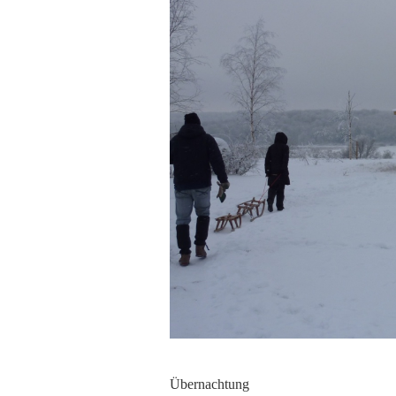
Übernachtung