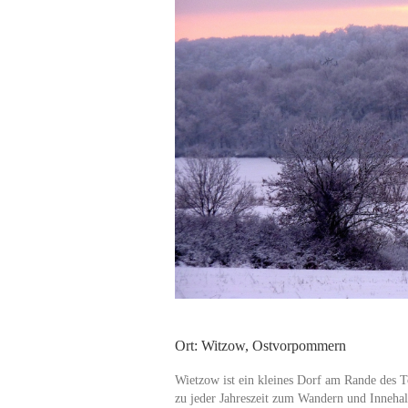
Ort: Witzow, Ostvorpommern
Wietzow ist ein kleines Dorf am Rande des To
zu jeder Jahreszeit zum Wandern und Innehal