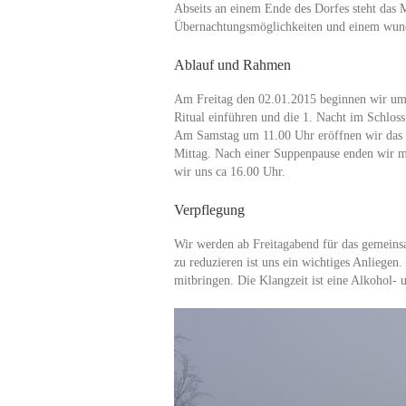
Abseits an einem Ende des Dorfes steht das 
Übernachtungsmöglichkeiten und einem wun
Ablauf und Rahmen
Am Freitag den 02.01.2015 beginnen wir um 
Ritual einführen und die 1. Nacht im Schloss
Am Samstag um 11.00 Uhr eröffnen wir das R
Mittag. Nach einer Suppenpause enden wir 
wir uns ca 16.00 Uhr.
Verpflegung
Wir werden ab Freitagabend für das gemeins
zu reduzieren ist uns ein wichtiges Anliegen
mitbringen. Die Klangzeit ist eine Alkohol-